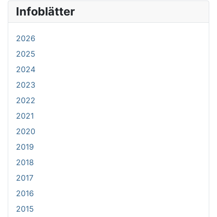
Infoblätter
2026
2025
2024
2023
2022
2021
2020
2019
2018
2017
2016
2015