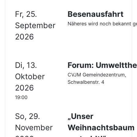
Fr, 25.
Besenausfahrt
Näheres wird noch bekannt 
September
2026
Di, 13.
Forum: Umweltth
CVJM Gemeindezentrum,
Oktober
Schwalbenstr. 4
2026
19:00
So, 29.
„Unser
November
Weihnachtsbaum