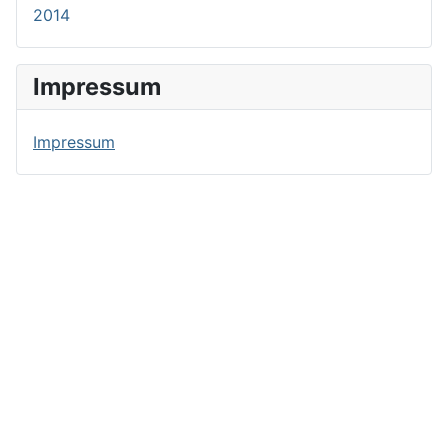
2014
Impressum
Impressum