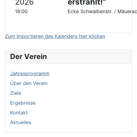
2026
erstrahlt!“
18:00
Ecke Schwalbenstr. / Mäuerac
Zum Importieren des Kalenders hier klicken
Der Verein
Jahresprogramm
Über den Verein
Ziele
Ergebnisse
Kontakt
Aktuelles