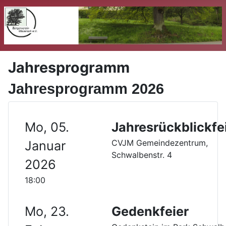
Jahresprogramm
Jahresprogramm 2026
Mo, 05.
Jahresrückblickfe
CVJM Gemeindezentrum,
Januar
Schwalbenstr. 4
2026
18:00
Mo, 23.
Gedenkfeier